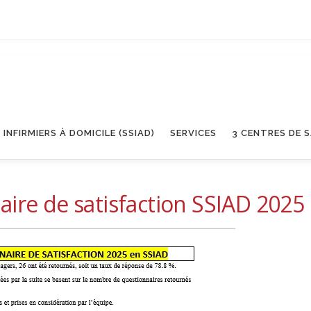
 INFIRMIERS À DOMICILE (SSIAD)
SERVICES
3 CENTRES DE 
aire de satisfaction SSIAD 2025