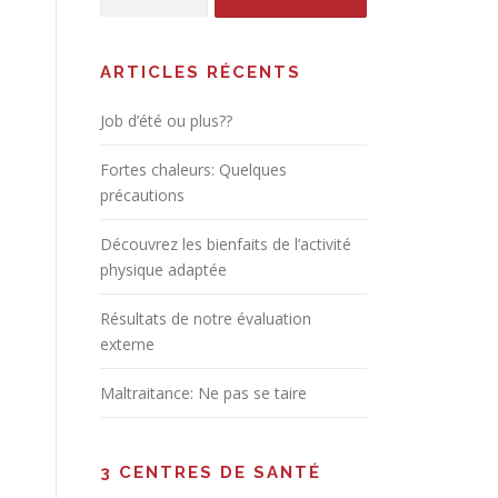
ARTICLES RÉCENTS
Job d’été ou plus??
Fortes chaleurs: Quelques
précautions
Découvrez les bienfaits de l’activité
physique adaptée
Résultats de notre évaluation
externe
Maltraitance: Ne pas se taire
3 CENTRES DE SANTÉ