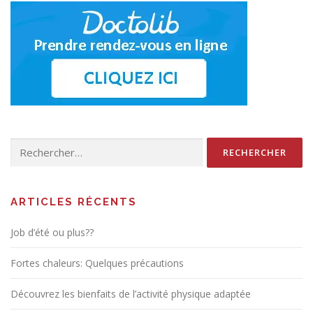
Rechercher :
ARTICLES RÉCENTS
Job d’été ou plus??
Fortes chaleurs: Quelques précautions
Découvrez les bienfaits de l’activité physique adaptée