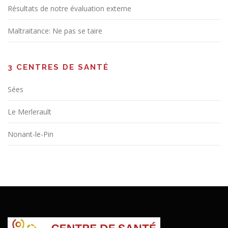
Résultats de notre évaluation externe
Maltraitance: Ne pas se taire
3 CENTRES DE SANTÉ
Sées
Le Merlerault
Nonant-le-Pin