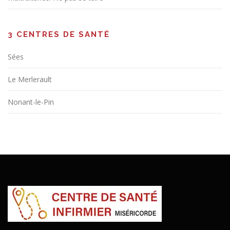
3 CENTRES DE SANTÉ
Sées
Le Merlerault
Nonant-le-Pin