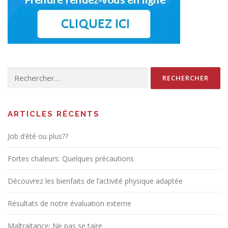
Rechercher :
ARTICLES RÉCENTS
Job d’été ou plus??
Fortes chaleurs: Quelques précautions
Découvrez les bienfaits de l’activité physique adaptée
Résultats de notre évaluation externe
Maltraitance: Ne pas se taire